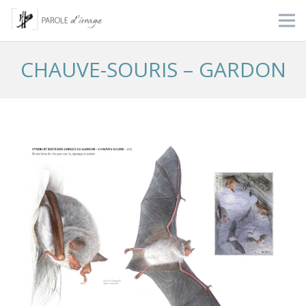
CHAUVE-SOURIS – GARDON